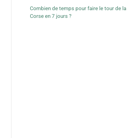
Combien de temps pour faire le tour de la
Corse en 7 jours ?