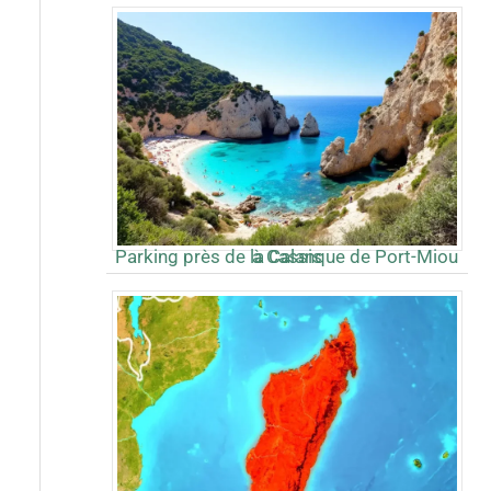
Parking près de la Calanque de Port-Miou à Cassis