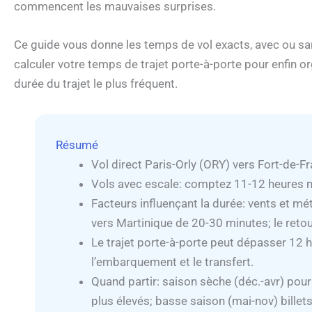
commencent les mauvaises surprises.
Ce guide vous donne les temps de vol exacts, avec ou sa
calculer votre temps de trajet porte-à-porte pour enfin 
durée du trajet le plus fréquent.
Résumé
Vol direct Paris-Orly (ORY) vers Fort-de-
Vols avec escale: comptez 11-12 heures min
Facteurs influençant la durée: vents et mé
vers Martinique de 20-30 minutes; le retou
Le trajet porte-à-porte peut dépasser 12 h, 
l’embarquement et le transfert.
Quand partir: saison sèche (déc.-avr) pour 
plus élevés; basse saison (mai-nov) billet