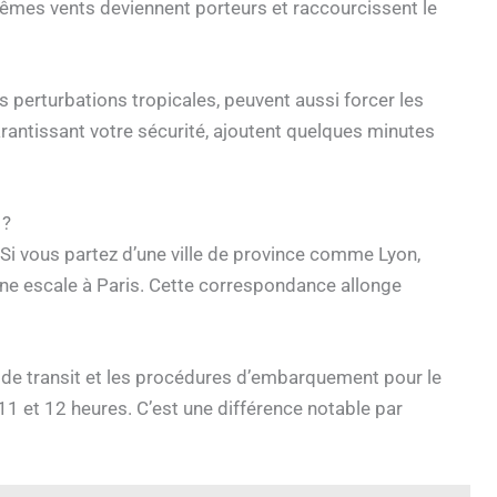
 mêmes vents deviennent porteurs et raccourcissent le
perturbations tropicales, peuvent aussi forcer les
garantissant votre sécurité, ajoutent quelques minutes
 ?
. Si vous partez d’une ville de province comme Lyon,
ne escale à Paris. Cette correspondance allonge
rt de transit et les procédures d’embarquement pour le
11 et 12 heures. C’est une différence notable par