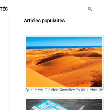
Rechercher
TÉS
Articles populaires
Quelle est l’île des Canaries la plus chaude en novembre ?