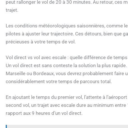
peut rallonger le vol de 20 à 30 minutes. Au retour, ces
trajet.
Les conditions météorologiques saisonnières, comme les 
pilotes à ajuster leur trajectoire. Ces détours, bien que 
précieuses à votre temps de vol.
Vol direct vs vol avec escale : quelle différence de temps
Un vol direct est sans conteste la solution la plus rapide
Marseille ou Bordeaux, vous devrez probablement faire u
considérablement votre temps de parcours total.
En ajoutant le temps du premier vol, l’attente à l’aéropo
second vol, un trajet avec escale dure au minimum entre 
rapport aux 9 heures d’un vol direct.