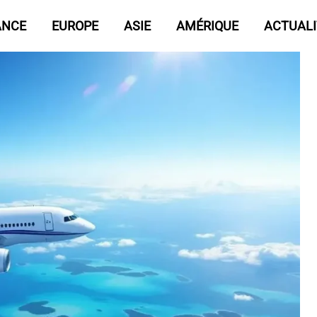
ANCE
EUROPE
ASIE
AMÉRIQUE
ACTUALI