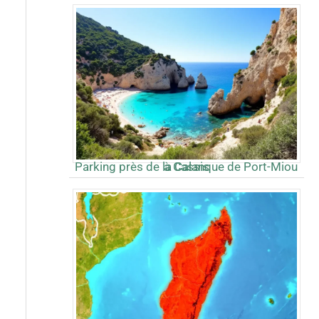
Parking près de la Calanque de Port-Miou à Cassis