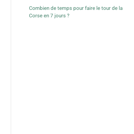
Combien de temps pour faire le tour de la
Corse en 7 jours ?