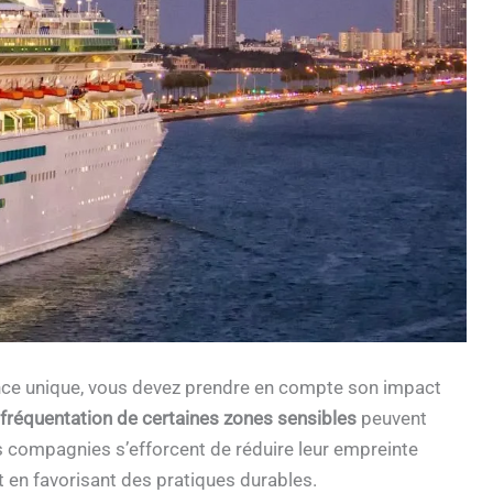
ence unique, vous devez prendre en compte son impact
fréquentation de certaines zones sensibles
peuvent
 compagnies s’efforcent de réduire leur empreinte
 en favorisant des pratiques durables.