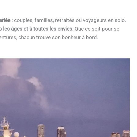
ariée
: couples, familles, retraités ou voyageurs en solo.
 les âges et à toutes les envies.
Que ce soit pour se
ventures, chacun trouve son bonheur à bord.