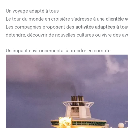
Un voyage adapté à tous
Le tour du monde en croisière s’adresse à une
clientèle v
Les compagnies proposent des
activités adaptées à tous
détendre, découvrir de nouvelles cultures ou vivre des a
Un impact environnemental à prendre en compte