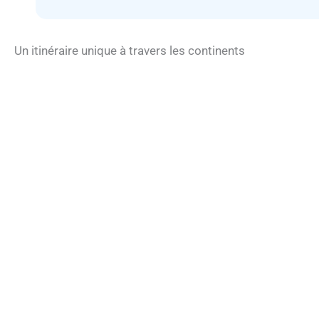
Un itinéraire unique à travers les continents