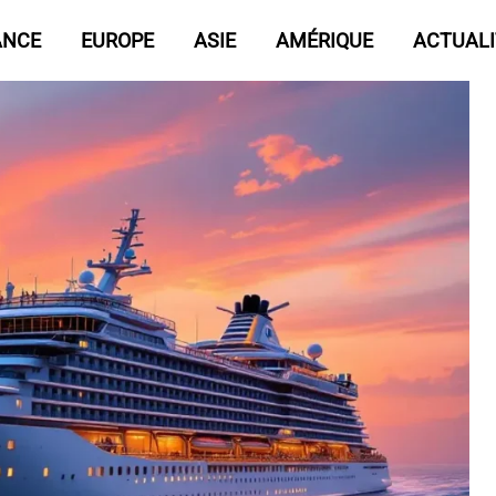
ANCE
EUROPE
ASIE
AMÉRIQUE
ACTUALI