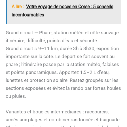
A lire :
Votre voyage de noces en Corse : 5 conseils
incontournables
Grand circuit — Phare, station météo et côte sauvage :
itinéraire, difficulté, points d’eau et sécurité
Grand circuit ≈ 9–11 km, durée 3h à 3h30, exposition
importante sur la côte. Le départ se fait souvent au
phare ; l’itinéraire passe par la station météo, falaises
et points panoramiques. Apportez 1,5–2 L d’eau,
lunettes et protection solaire. Restez groupés sur les
sections exposées et évitez la rando par fortes houles
ou pluies.
Variantes et boucles intermédiaires : raccourcis,
accès aux plages et combiner randonnée et baignade