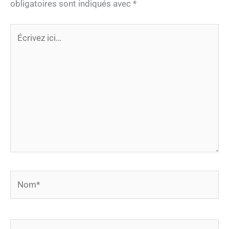
obligatoires sont indiqués avec
*
Écrivez
ici…
Nom*
E-