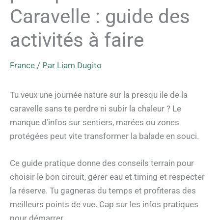
Caravelle : guide des
activités à faire
France
/ Par
Liam Dugito
Tu veux une journée nature sur la presqu ile de la
caravelle sans te perdre ni subir la chaleur ? Le
manque d’infos sur sentiers, marées ou zones
protégées peut vite transformer la balade en souci.
Ce guide pratique donne des conseils terrain pour
choisir le bon circuit, gérer eau et timing et respecter
la réserve. Tu gagneras du temps et profiteras des
meilleurs points de vue. Cap sur les infos pratiques
pour démarrer.