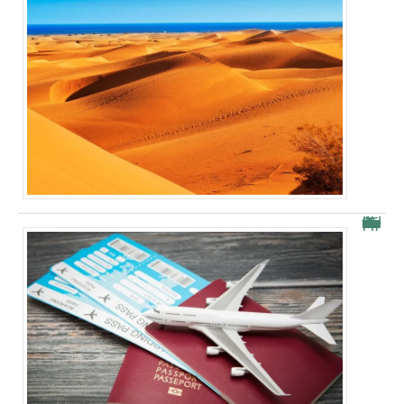
Comment récupérer une carte d’embarquement après le vol ?