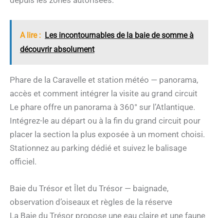
A lire :
Les incontournables de la baie de somme à
découvrir absolument
Phare de la Caravelle et station météo — panorama,
accès et comment intégrer la visite au grand circuit
Le phare offre un panorama à 360° sur l’Atlantique.
Intégrez-le au départ ou à la fin du grand circuit pour
placer la section la plus exposée à un moment choisi.
Stationnez au parking dédié et suivez le balisage
officiel.
Baie du Trésor et Îlet du Trésor — baignade,
observation d’oiseaux et règles de la réserve
La Baie du Trésor propose une eau claire et une faune