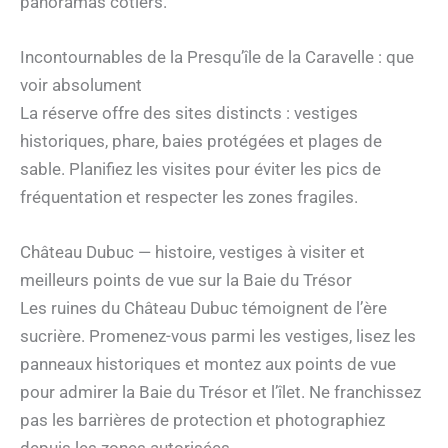
panoramas côtiers.
Incontournables de la Presqu’île de la Caravelle : que
voir absolument
La réserve offre des sites distincts : vestiges
historiques, phare, baies protégées et plages de
sable. Planifiez les visites pour éviter les pics de
fréquentation et respecter les zones fragiles.
Château Dubuc — histoire, vestiges à visiter et
meilleurs points de vue sur la Baie du Trésor
Les ruines du Château Dubuc témoignent de l’ère
sucrière. Promenez-vous parmi les vestiges, lisez les
panneaux historiques et montez aux points de vue
pour admirer la Baie du Trésor et l’îlet. Ne franchissez
pas les barrières de protection et photographiez
depuis les zones autorisées.