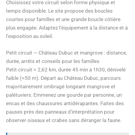
Choisissez votre circuit selon forme physique et
temps disponible. Le site propose des boucles
courtes pour familles et une grande boucle côtière
plus engagée. Adaptez l’équipement à la distance et à
l’exposition au soleil.
Petit circuit — Château Dubuc et mangrove : distance,
durée, arrêts et conseils pour les familles
Petit circuit ≈ 2,62 km, durée 45 min à 1h30, dénivelé
faible (≈50 m). Départ au Château Dubuc, parcours
majoritairement ombragé longeant mangrove et
palétuviers. Emmenez une gourde par personne, un
encas et des chaussures antidérapantes. Faites des
pauses près des panneaux d’interprétation pour
observer oiseaux et crabes sans déranger la faune.