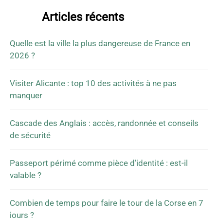
Articles récents
Quelle est la ville la plus dangereuse de France en
2026 ?
Visiter Alicante : top 10 des activités à ne pas
manquer
Cascade des Anglais : accès, randonnée et conseils
de sécurité
Passeport périmé comme pièce d’identité : est-il
valable ?
Combien de temps pour faire le tour de la Corse en 7
jours ?