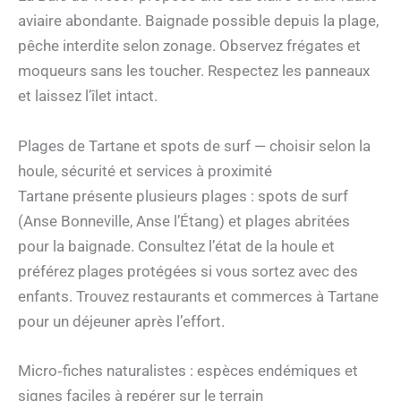
aviaire abondante. Baignade possible depuis la plage,
pêche interdite selon zonage. Observez frégates et
moqueurs sans les toucher. Respectez les panneaux
et laissez l’îlet intact.
Plages de Tartane et spots de surf — choisir selon la
houle, sécurité et services à proximité
Tartane présente plusieurs plages : spots de surf
(Anse Bonneville, Anse l’Étang) et plages abritées
pour la baignade. Consultez l’état de la houle et
préférez plages protégées si vous sortez avec des
enfants. Trouvez restaurants et commerces à Tartane
pour un déjeuner après l’effort.
Micro‑fiches naturalistes : espèces endémiques et
signes faciles à repérer sur le terrain