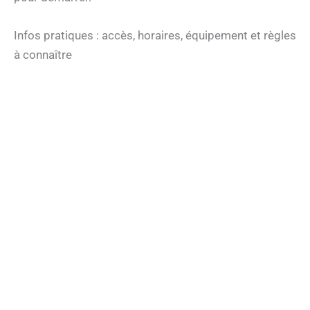
Infos pratiques : accès, horaires, équipement et règles
à connaître