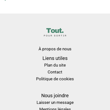
À propos de nous
Liens utiles
Plan du site
Contact
Politique de cookies
Nous joindre
Laisser un message
Mentions légales