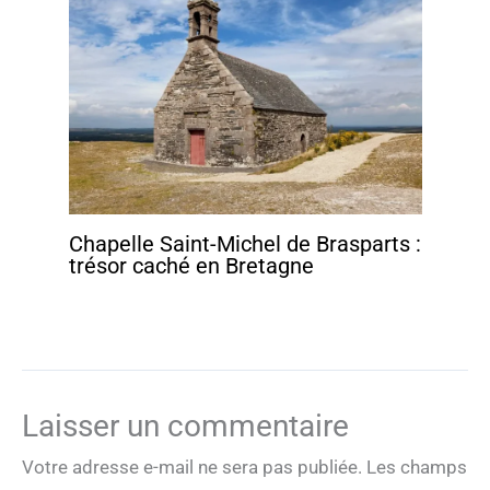
Chapelle Saint-Michel de Brasparts :
trésor caché en Bretagne
Laisser un commentaire
Votre adresse e-mail ne sera pas publiée.
Les champs