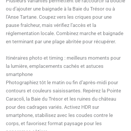
Plusieurs variantes permettent de raccourcir la boucle
ou d’ajouter une baignade à la Baie du Trésor ou à
l’Anse Tartane. Coupez vers les criques pour une
pause fraîcheur, mais vérifiez l’accès et la
réglementation locale. Combinez marche et baignade
en terminant par une plage abritée pour récupérer.
Itinéraires photo et timing : meilleurs moments pour
la lumière, emplacements cachés et astuces
smartphone
Photographiez tôt le matin ou fin d’après‑midi pour
contours et couleurs saisissantes. Repérez la Pointe
Caracoli, la Baie du Trésor et les ruines du château
pour des cadrages variés. Activez HDR sur
smartphone, stabilisez avec les coudes contre le
corps, et favorisez format paysage pour les