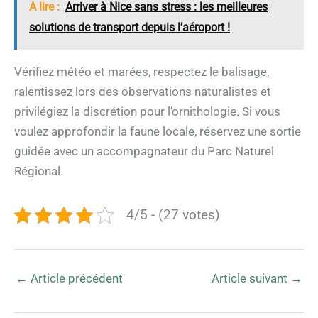
A lire :
Arriver à Nice sans stress : les meilleures
solutions de transport depuis l’aéroport !
Vérifiez météo et marées, respectez le balisage,
ralentissez lors des observations naturalistes et
privilégiez la discrétion pour l’ornithologie. Si vous
voulez approfondir la faune locale, réservez une sortie
guidée avec un accompagnateur du Parc Naturel
Régional.
4/5 - (27 votes)
←
Article précédent
Article suivant
→