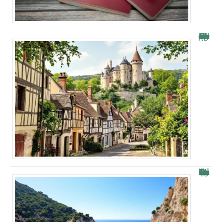
Les plus beaux villages de la vallée de Chevreuse : aperçu
Parking près de la Calanque de Port-Miou à Cassis