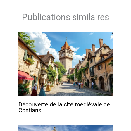
Publications similaires
Découverte de la cité médiévale de
Conflans