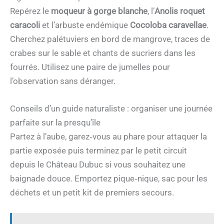
Repérez le
moqueur à gorge blanche
, l’
Anolis roquet
caracoli
et l’arbuste endémique
Cocoloba caravellae
.
Cherchez palétuviers en bord de mangrove, traces de
crabes sur le sable et chants de sucriers dans les
fourrés. Utilisez une paire de jumelles pour
l’observation sans déranger.
Conseils d’un guide naturaliste : organiser une journée
parfaite sur la presqu’île
Partez à l’aube, garez‑vous au phare pour attaquer la
partie exposée puis terminez par le petit circuit
depuis le Château Dubuc si vous souhaitez une
baignade douce. Emportez pique‑nique, sac pour les
déchets et un petit kit de premiers secours.