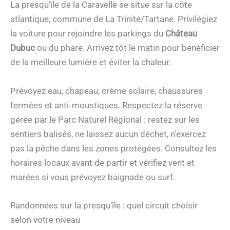
La presqu’île de la Caravelle se situe sur la côte
atlantique, commune de La Trinité/Tartane. Privilégiez
la voiture pour rejoindre les parkings du
Château
Dubuc
ou du phare. Arrivez tôt le matin pour bénéficier
de la meilleure lumière et éviter la chaleur.
Prévoyez eau, chapeau, crème solaire, chaussures
fermées et anti‑moustiques. Respectez la réserve
gérée par le Parc Naturel Régional : restez sur les
sentiers balisés, ne laissez aucun déchet, n’exercez
pas la pêche dans les zones protégées. Consultez les
horaires locaux avant de partir et vérifiez vent et
marées si vous prévoyez baignade ou surf.
Randonnées sur la presqu’île : quel circuit choisir
selon votre niveau