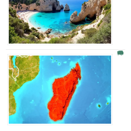
Quelle est la superficie de Madagascar par rapport à la France ?