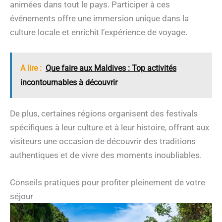
animées dans tout le pays. Participer à ces
événements offre une immersion unique dans la
culture locale et enrichit l’expérience de voyage.
A lire :
Que faire aux Maldives : Top activités
incontournables à découvrir
De plus, certaines régions organisent des festivals
spécifiques à leur culture et à leur histoire, offrant aux
visiteurs une occasion de découvrir des traditions
authentiques et de vivre des moments inoubliables.
Conseils pratiques pour profiter pleinement de votre
séjour