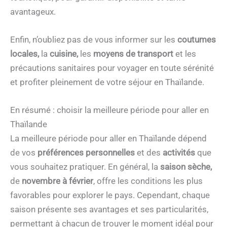
avantageux.
Enfin, n’oubliez pas de vous informer sur les
coutumes
locales,
la
cuisine,
les
moyens de transport
et les
précautions sanitaires pour voyager en toute sérénité
et profiter pleinement de votre séjour en Thaïlande.
En résumé : choisir la meilleure période pour aller en
Thaïlande
La meilleure période pour aller en Thaïlande dépend
de vos
préférences personnelles
et des
activités
que
vous souhaitez pratiquer. En général, la
saison sèche,
de
novembre à février
, offre les conditions les plus
favorables pour explorer le pays. Cependant, chaque
saison présente ses avantages et ses particularités,
permettant à chacun de trouver le moment idéal pour