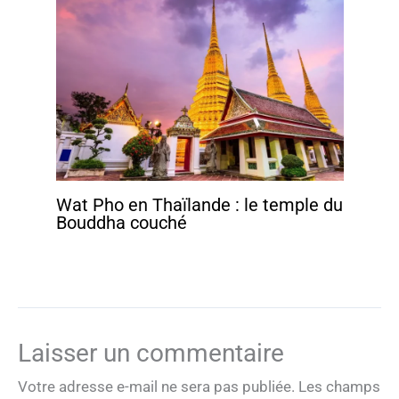
Wat Pho en Thaïlande : le temple du
Bouddha couché
Laisser un commentaire
Votre adresse e-mail ne sera pas publiée.
Les champs