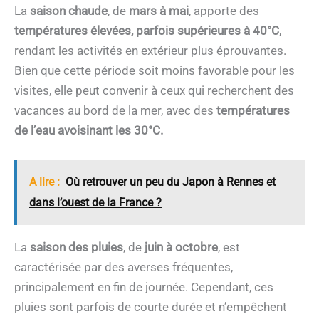
La
saison chaude
, de
mars à mai
, apporte des
températures élevées, parfois supérieures à 40°C
,
rendant les activités en extérieur plus éprouvantes.
Bien que cette période soit moins favorable pour les
visites, elle peut convenir à ceux qui recherchent des
vacances au bord de la mer, avec des
températures
de l’eau avoisinant les 30°C.
A lire :
Où retrouver un peu du Japon à Rennes et
dans l’ouest de la France ?
La
saison des pluies
, de
juin à octobre
, est
caractérisée par des averses fréquentes,
principalement en fin de journée. Cependant, ces
pluies sont parfois de courte durée et n’empêchent