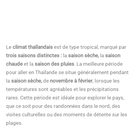
Le
climat thaïlandais
est de type tropical, marqué par
trois saisons distinctes :
la
saison sèche,
la
saison
chaude
et la
saison des pluies
. La meilleure période
pour aller en Thaïlande se situe généralement pendant
la
saison sèche,
de
novembre à février
, lorsque les
températures sont agréables et les précipitations
rares. Cette période est idéale pour explorer le pays,
que ce soit pour des randonnées dans le nord, des
visites culturelles ou des moments de détente sur les
plages.