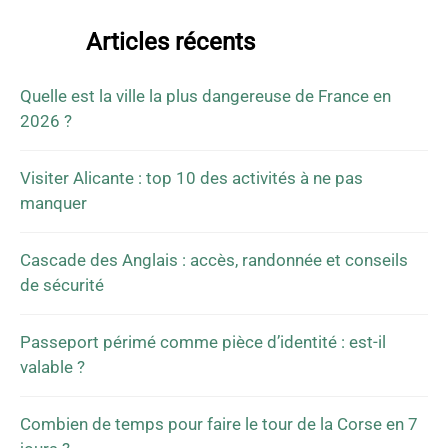
Articles récents
Quelle est la ville la plus dangereuse de France en
2026 ?
Visiter Alicante : top 10 des activités à ne pas
manquer
Cascade des Anglais : accès, randonnée et conseils
de sécurité
Passeport périmé comme pièce d’identité : est-il
valable ?
Combien de temps pour faire le tour de la Corse en 7