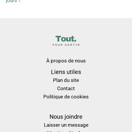
jours ?
À propos de nous
Liens utiles
Plan du site
Contact
Politique de cookies
Nous joindre
Laisser un message