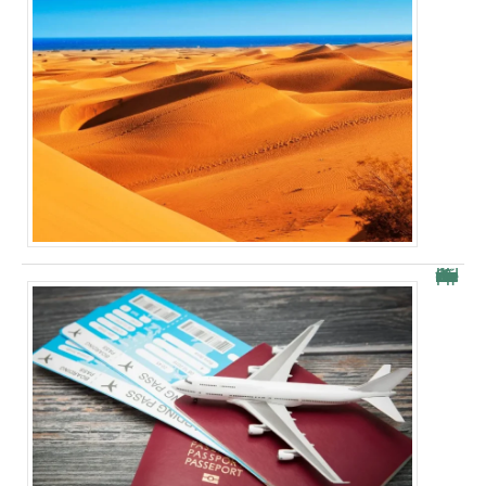
Comment récupérer une carte d’embarquement après le vol ?