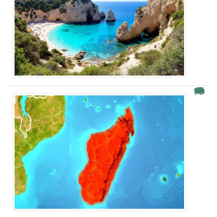
Quelle est la superficie de Madagascar par rapport à la France ?