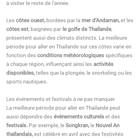
à visiter le reste de l’année.
Les
côtes ouest,
bordées par la
mer d’Andaman,
et les
côtes est
, baignées par
le golfe de Thaïlande
,
présentent aussi des climats distincts. La meilleure
période pour aller en Thaïlande sur ces côtes varie en
fonction des
conditions météorologiques
spécifiques
à chaque région, influençant ainsi les
activités
disponibles,
telles que la plongée, le snorkeling ou les
sports nautiques.
Les événements et festivals à ne pas manquer
La meilleure période pour aller en Thaïlande peut
aussi dépendre des
événements culturels
et des
festivals.
Par exemple, le
Songkran,
le
Nouvel An
thaïlandais,
est célébré en avril avec des festivités