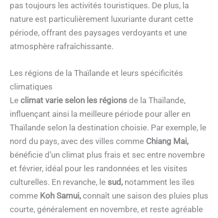
pas toujours les activités touristiques. De plus, la
nature est particulièrement luxuriante durant cette
période, offrant des paysages verdoyants et une
atmosphère rafraîchissante.
Les régions de la Thaïlande et leurs spécificités
climatiques
Le
climat
varie selon les régions
de la Thaïlande,
influençant ainsi la meilleure période pour aller en
Thaïlande selon la destination choisie. Par exemple, le
nord du pays, avec des villes comme
Chiang Mai,
bénéficie d’un climat plus frais et sec entre novembre
et février, idéal pour les randonnées et les visites
culturelles. En revanche, le
sud,
notamment les îles
comme
Koh Samui,
connaît une saison des pluies plus
courte, généralement en novembre, et reste agréable