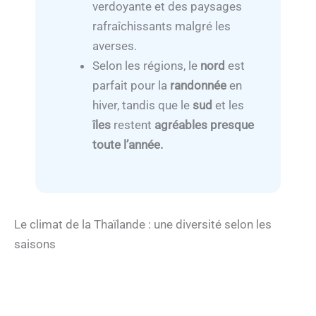
verdoyante et des paysages
rafraîchissants malgré les
averses.
Selon les régions, le
nord
est
parfait pour la
randonnée
en
hiver, tandis que le
sud
et les
îles
restent
agréables presque
toute l’année.
Le climat de la Thaïlande : une diversité selon les
saisons