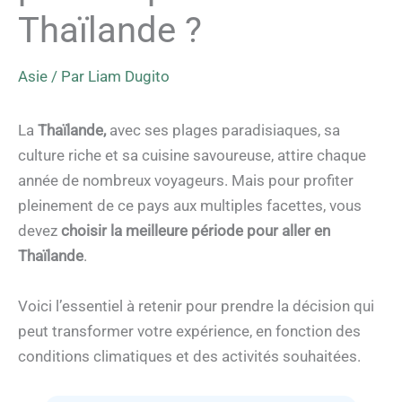
Thaïlande ?
Asie
/ Par
Liam Dugito
La
Thaïlande,
avec ses plages paradisiaques, sa
culture riche et sa cuisine savoureuse, attire chaque
année de nombreux voyageurs. Mais pour profiter
pleinement de ce pays aux multiples facettes, vous
devez
choisir la meilleure période pour aller en
Thaïlande
.
Voici l’essentiel à retenir pour prendre la décision qui
peut transformer votre expérience, en fonction des
conditions climatiques et des activités souhaitées.