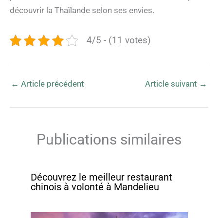
découvrir la Thaïlande selon ses envies.
4/5 - (11 votes)
←
Article précédent
Article suivant
→
Publications similaires
Découvrez le meilleur restaurant
chinois à volonté à Mandelieu