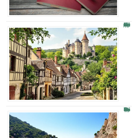
Les plus beaux villages de la vallée de Chevreuse : aperçu
Parking près de la Calanque de Port-Miou à Cassis