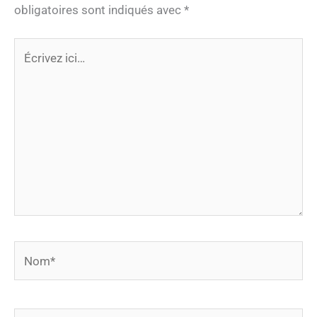
obligatoires sont indiqués avec
*
Écrivez
ici…
Nom*