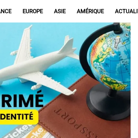
ANCE
EUROPE
ASIE
AMÉRIQUE
ACTUALI