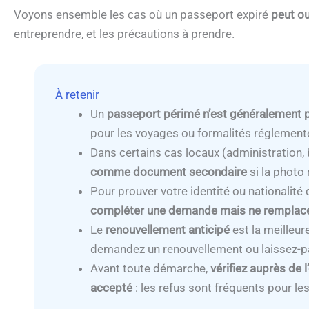
Voyons ensemble les cas où un passeport expiré
peut ou
entreprendre, et les précautions à prendre.
À retenir
Un
passeport périmé
n’est généralement p
pour les voyages ou formalités réglement
Dans certains cas locaux (administration,
comme document secondaire
si la photo
Pour prouver votre identité ou nationalit
compléter une demande mais ne remplace
Le
renouvellement anticipé
est la meilleure
demandez un renouvellement ou laissez-p
Avant toute démarche,
vérifiez auprès de
accepté
: les refus sont fréquents pour l