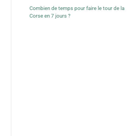
Combien de temps pour faire le tour de la
Corse en 7 jours ?