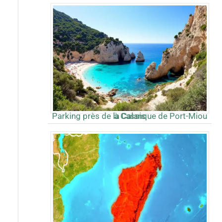
Parking près de la Calanque de Port-Miou à Cassis