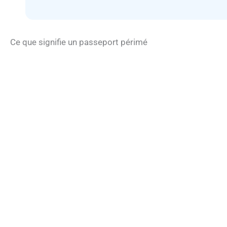
Ce que signifie un passeport périmé