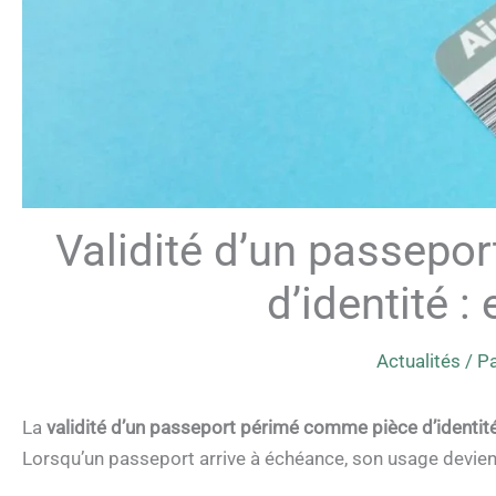
Validité d’un passepo
d’identité :
Actualités
/ P
La
validité d’un passeport périmé comme pièce d’identit
Lorsqu’un passeport arrive à échéance, son usage devien